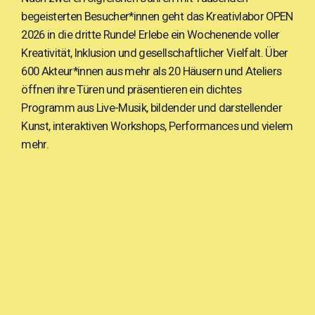
begeisterten Besucher*innen geht das Kreativlabor OPEN
2026 in die dritte Runde! Erlebe ein Wochenende voller
Kreativität, Inklusion und gesellschaftlicher Vielfalt. Über
600 Akteur*innen aus mehr als 20 Häusern und Ateliers
öffnen ihre Türen und präsentieren ein dichtes
Programm aus Live-Musik, bildender und darstellender
Kunst, interaktiven Workshops, Performances und vielem
mehr.