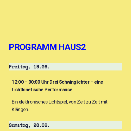
PROGRAMM HAUS2
Freitag, 19.06.
12:00 – 00:00 Uhr
Drei Schwinglichter – eine
Lichtkinetische Performance.
Ein elektronisches Lichtspiel, von Zeit zu Zeit mit
Klängen.
Samstag, 20.06.