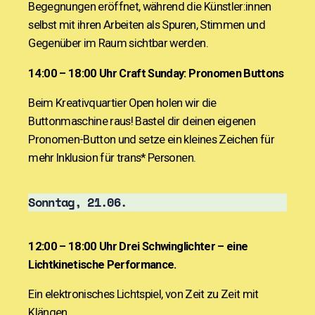
Begegnungen eröffnet, während die Künstler:innen
selbst mit ihren Arbeiten als Spuren, Stimmen und
Gegenüber im Raum sichtbar werden.
14:00 – 18:00 Uhr
Craft Sunday: Pronomen Buttons
Beim Kreativquartier Open holen wir die
Buttonmaschine raus! Bastel dir deinen eigenen
Pronomen-Button und setze ein kleines Zeichen für
mehr Inklusion für trans* Personen.
Sonntag, 21.06.
12:00 – 18:00 Uhr
Drei Schwinglichter – eine
Lichtkinetische Performance.
Ein elektronisches Lichtspiel, von Zeit zu Zeit mit
Klängen.